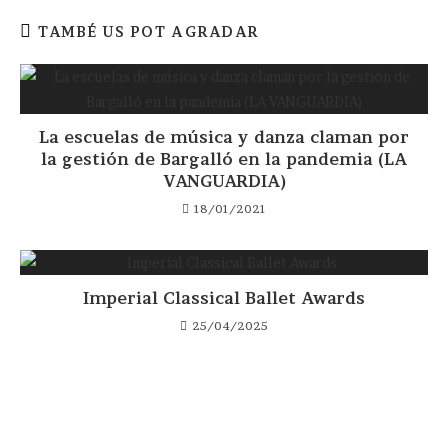
TAMBÉ US POT AGRADAR
La escuelas de música y danza claman por
la gestión de Bargalló en la pandemia (LA
VANGUARDIA)
18/01/2021
Imperial Classical Ballet Awards
25/04/2025