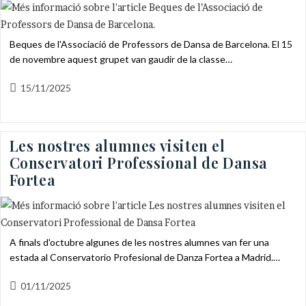
Beques de l'Associació de Professors de Dansa de Barcelona. El 15
de novembre aquest grupet van gaudir de la classe…
Entrada
15/11/2025
publicada:
Les nostres alumnes visiten el
Conservatori Professional de Dansa
Fortea
A finals d'octubre algunes de les nostres alumnes van fer una
estada al Conservatorio Profesional de Danza Fortea a Madrid.…
Entrada
01/11/2025
publicada: