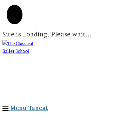
Site is Loading, Please wait...
Menu
Tancat