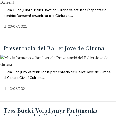
El dia 11 de juliol el Ballet Jove de Girona va actuar a l’espectacle
benèfic Dansem! organitzat per Càritas al…
Entrada
23/07/2021
publicada:
Presentació del Ballet Jove de Girona
El dia 5 de juny va tenir lloc la presentació del Ballet Jove de Girona
al Centre Cívic i Cultural…
Entrada
13/06/2021
publicada:
Tess Buck i Volodymyr Fortunenko