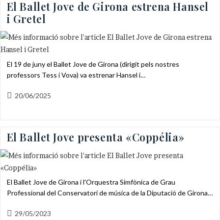
El Ballet Jove de Girona estrena Hansel
i Gretel
El 19 de juny el Ballet Jove de Girona (dirigit pels nostres
professors Tess i Vova) va estrenar Hansel i…
Entrada
20/06/2025
publicada:
El Ballet Jove presenta «Coppélia»
El Ballet Jove de Girona i l'Orquestra Simfònica de Grau
Professional del Conservatori de música de la Diputació de Girona…
Entrada
29/05/2023