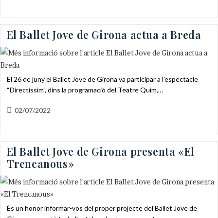
publicada:
El Ballet Jove de Girona actua a Breda
El 26 de juny el Ballet Jove de Girona va participar a l’espectacle
“Directíssim”, dins la programació del Teatre Quim,…
Entrada
02/07/2022
publicada:
El Ballet Jove de Girona presenta «El
Trencanous»
És un honor informar-vos del proper projecte del Ballet Jove de